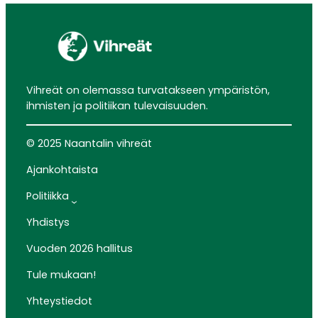
Vihreät on olemassa turvatakseen ympäristön,
ihmisten ja politiikan tulevaisuuden.
© 2025 Naantalin vihreät
Ajankohtaista
Politiikka
Yhdistys
Vuoden 2026 hallitus
Tule mukaan!
Yhteystiedot