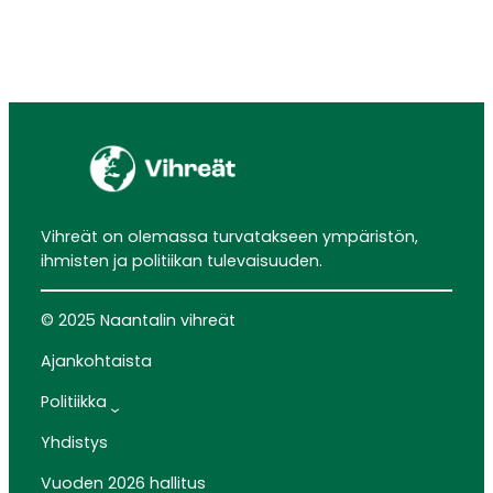
Vihreät on olemassa turvatakseen ympäristön,
ihmisten ja politiikan tulevaisuuden.
© 2025 Naantalin vihreät
Ajankohtaista
Politiikka
Yhdistys
Vuoden 2026 hallitus