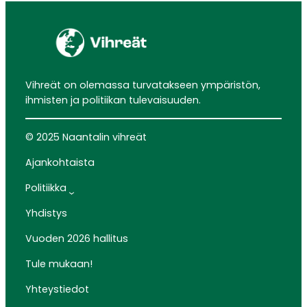
Vihreät on olemassa turvatakseen ympäristön,
ihmisten ja politiikan tulevaisuuden.
© 2025 Naantalin vihreät
Ajankohtaista
Politiikka
Yhdistys
Vuoden 2026 hallitus
Tule mukaan!
Yhteystiedot