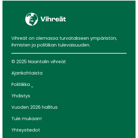
Vihreät on olemassa turvatakseen ympäristön,
ihmisten ja politiikan tulevaisuuden.
© 2025 Naantalin vihreät
Ajankohtaista
Politiikka
Yhdistys
Vuoden 2026 hallitus
Tule mukaan!
Yhteystiedot