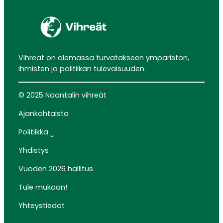
Vihreät on olemassa turvatakseen ympäristön,
ihmisten ja politiikan tulevaisuuden.
© 2025 Naantalin vihreät
Ajankohtaista
Politiikka
Yhdistys
Vuoden 2026 hallitus
Tule mukaan!
Yhteystiedot